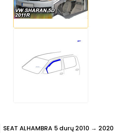
SEAT ALHAMBRA 5 durų 2010 → 2020