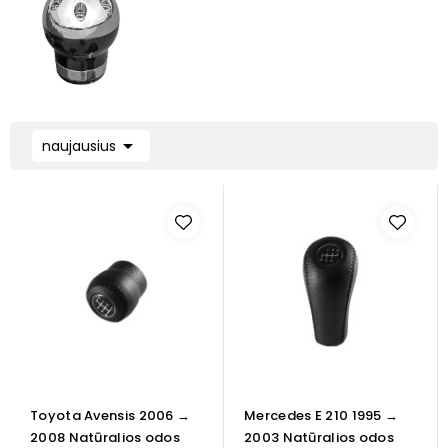

naujausius
Toyota Avensis 2006 →
Mercedes E 210 1995 →
2008 Natūralios odos
2003 Natūralios odos