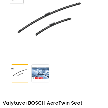
Valytuvai BOSCH AeroTwin Seat