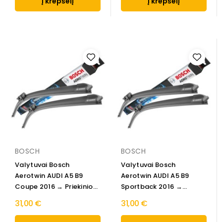
Į krepšelį
Į krepšelį
BOSCH
BOSCH
Valytuvai Bosch
Valytuvai Bosch
Aerotwin AUDI A5 B9
Aerotwin AUDI A5 B9
Coupe 2016 → Priekinio...
Sportback 2016 →
Priekinio...
31,00 €
31,00 €