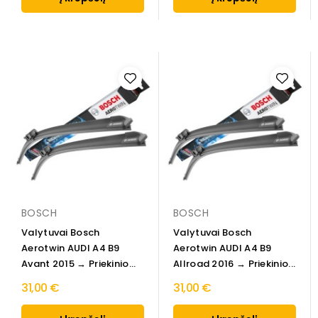
BOSCH
BOSCH
Valytuvai Bosch
Valytuvai Bosch
Aerotwin AUDI A4 B9
Aerotwin AUDI A4 B9
Avant 2015 → Priekinio...
Allroad 2016 → Priekinio...
31,00 €
31,00 €