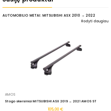
AUTOMOBILIO METAI: MITSUBISHI ASX 2010 → 2022
Rodyti daugiau
AMOS
Stogo skersiniai MITSUBISHI ASX 2019 → 2021 AMOS ST
105,00 €