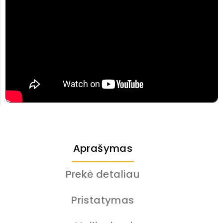
Aprašymas
Prekė detaliau
Pristatymas