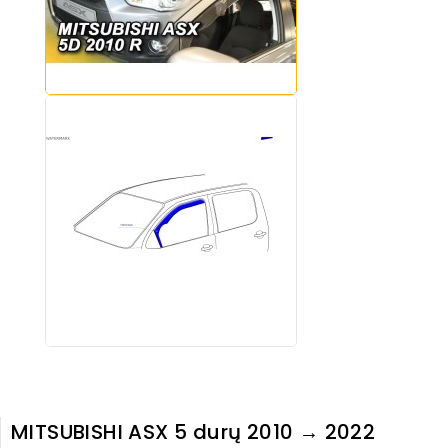
MITSUBISHI ASX 5 durų 2010 → 2022