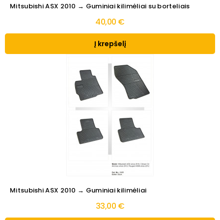
Mitsubishi ASX 2010 → Guminiai kilimėliai su borteliais
40,00 €
Į krepšelį
Mitsubishi ASX 2010 → Guminiai kilimėliai
33,00 €