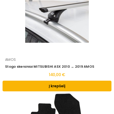
AMOS
Stogo skersiniai MITSUBISHI ASX 2010 → 2019 AMOS
140,00 €
Į krepšelį