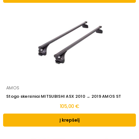
AMOS
Stogo skersiniai MITSUBISHI ASX 2010 → 2019 AMOS ST
105,00 €
Į krepšelį