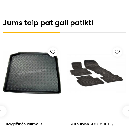
Jums taip pat gali patikti
Bagažinės kilimėlis
Mitsubishi ASX 2010 →