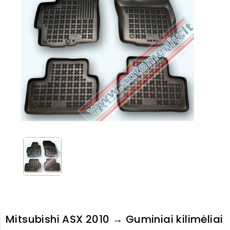
Mitsubishi ASX 2010 → Guminiai kilimėliai