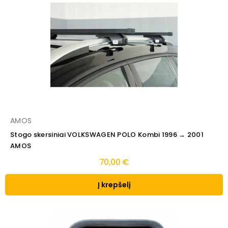
AMOS
Stogo skersiniai VOLKSWAGEN POLO Kombi 1996 → 2001
AMOS
70,00 €
Į krepšelį