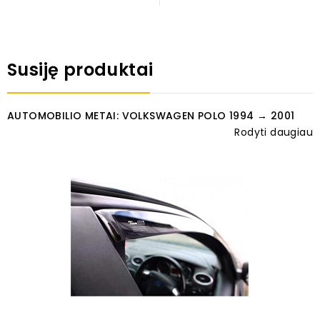
Susiję produktai
AUTOMOBILIO METAI: VOLKSWAGEN POLO 1994 → 2001
Rodyti daugiau