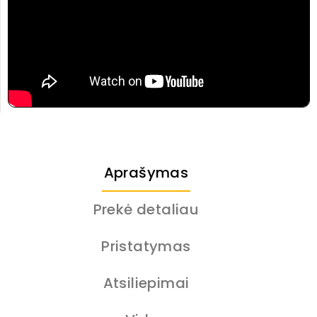
Aprašymas
Prekė detaliau
Pristatymas
Atsiliepimai