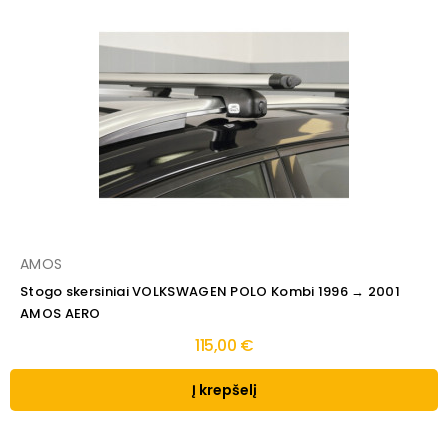
AMOS
Stogo skersiniai VOLKSWAGEN POLO Kombi 1996 → 2001
AMOS AERO
115,00 €
Į krepšelį