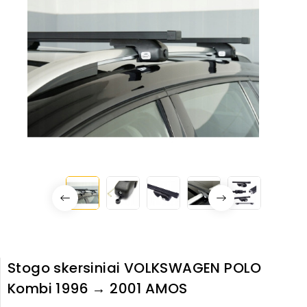
Stogo skersiniai VOLKSWAGEN POLO
Kombi 1996 → 2001 AMOS