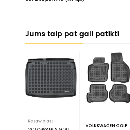
Jums taip pat gali patikti
Rezaw plast
VOLKSWAGEN GOLF
VOLKSWAGEN GOLF