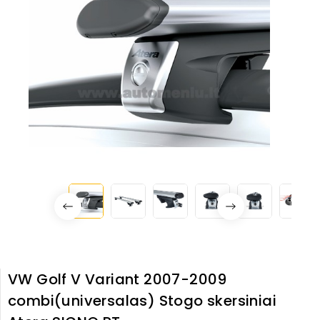
VW Golf V Variant 2007-2009
combi(universalas) Stogo skersiniai