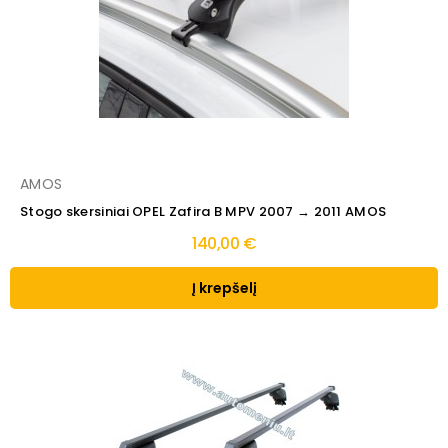
AMOS
Stogo skersiniai OPEL Zafira B MPV 2007 → 2011 AMOS
140,00 €
Į krepšelį