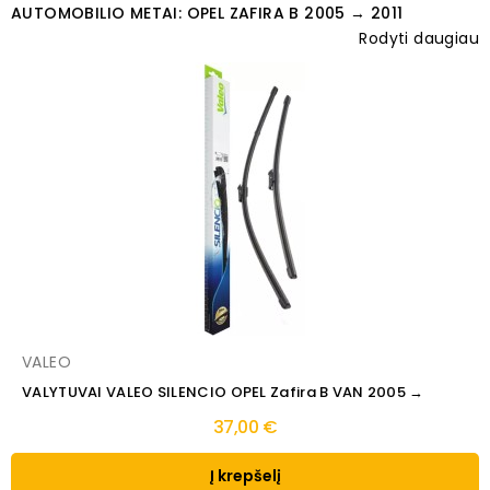
AUTOMOBILIO METAI: OPEL ZAFIRA B 2005 → 2011
Rodyti daugiau
VALEO
VALYTUVAI VALEO SILENCIO OPEL Zafira B VAN 2005 →
37,00 €
Į krepšelį