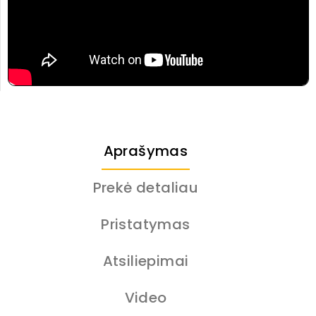
Aprašymas
Prekė detaliau
Pristatymas
Atsiliepimai
Video