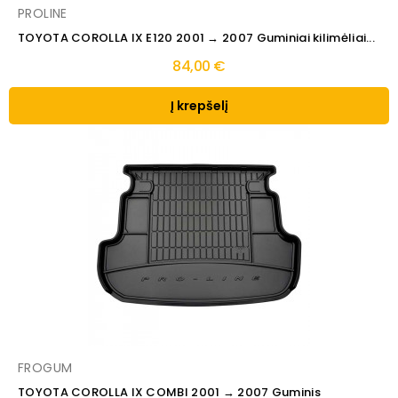
PROLINE
TOYOTA COROLLA IX E120 2001 → 2007 Guminiai kilimėliai...
84,00 €
Į krepšelį
FROGUM
TOYOTA COROLLA IX COMBI 2001 → 2007 Guminis