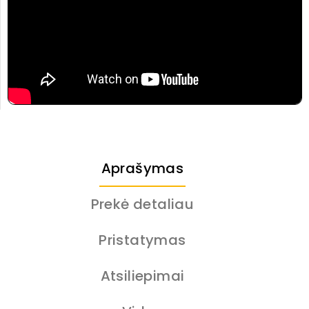
Aprašymas
Prekė detaliau
Pristatymas
Atsiliepimai