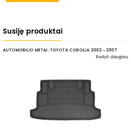
Susiję produktai
AUTOMOBILIO METAI: TOYOTA COROLLA 2002→2007
Rodyti daugiau