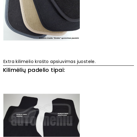
Extra kilimėlio krašto apsiuvimas juostele.
Kilimėlių padelio tipai: