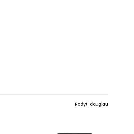
Rodyti daugiau