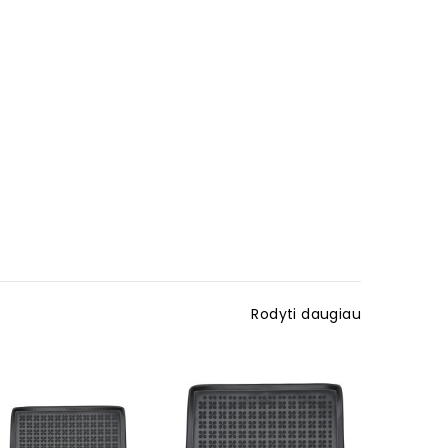
Rodyti daugiau