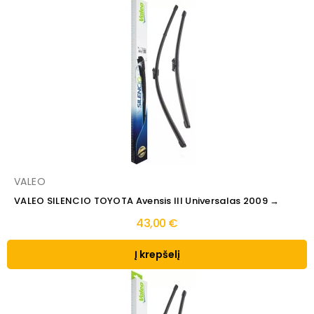
VALEO
VALEO SILENCIO TOYOTA Avensis III Universalas 2009 →
43,00 €
Į krepšelį