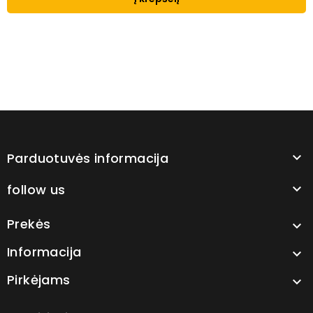
Parduotuvės informacija

follow us

Prekės

Informacija

Pirkėjams
