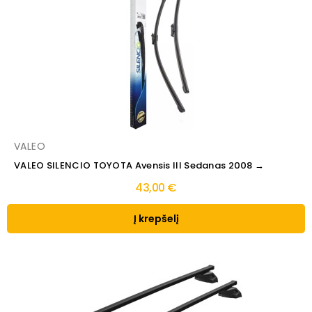
VALEO
VALEO SILENCIO TOYOTA Avensis III Sedanas 2008 →
43,00 €
Į krepšelį