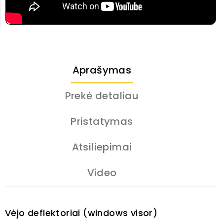
Aprašymas
Prekė detaliau
Pristatymas
Atsiliepimai
Video
Vėjo deflektoriai (windows visor)