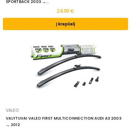
SPORTBACK 2003 →...
24,00 €
Į krepšelį
VALEO
VALYTUVAI VALEO FIRST MULTICONNECTION AUDI A3 2003
→ 2012