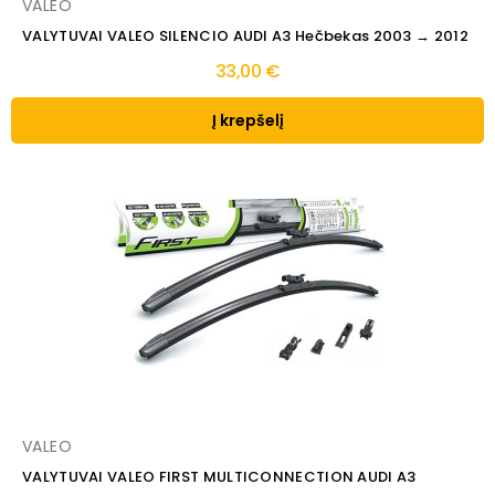
VALEO
VALYTUVAI VALEO SILENCIO AUDI A3 Hečbekas 2003 → 2012
33,00 €
Į krepšelį
VALEO
VALYTUVAI VALEO FIRST MULTICONNECTION AUDI A3