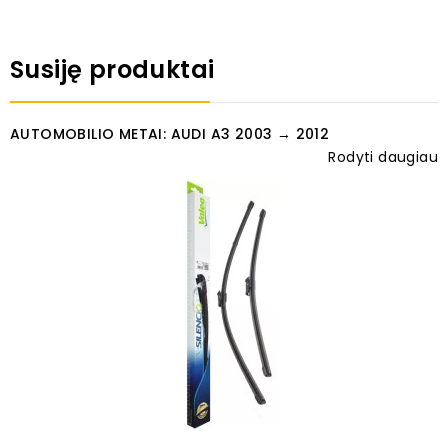
Susiję produktai
AUTOMOBILIO METAI: AUDI A3 2003 → 2012
Rodyti daugiau