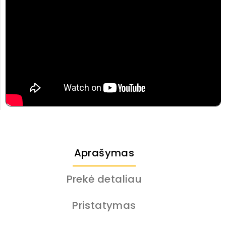
Aprašymas
Prekė detaliau
Pristatymas