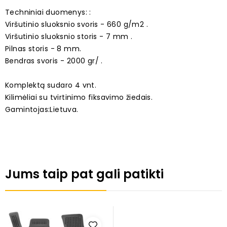
Techniniai duomenys: :
Viršutinio sluoksnio svoris - 660 g/m2 .
Viršutinio sluoksnio storis - 7 mm .
Pilnas storis - 8 mm.
Bendras svoris - 2000 gr/ .
Komplektą sudaro 4 vnt.
Kilimėliai su tvirtinimo fiksavimo žiedais.
Gamintojas:Lietuva.
Jums taip pat gali patikti