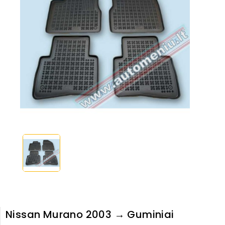
Nissan Murano 2003 → Guminiai