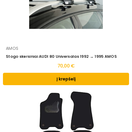
AMOS
Stogo skersiniai AUDI 80 Universalas 1992 → 1995 AMOS
70,00 €
Į krepšelį