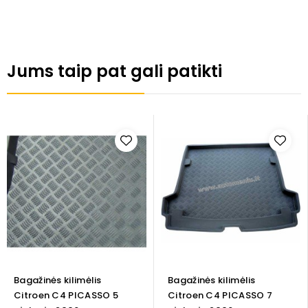
Jums taip pat gali patikti
Bagažinės kilimėlis
Bagažinės kilimėlis
Citroen C4 PICASSO 5
Citroen C4 PICASSO 7