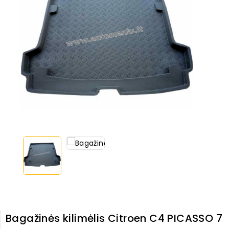
Bagažinės kilimėlis Citroen C4 PICASSO 7