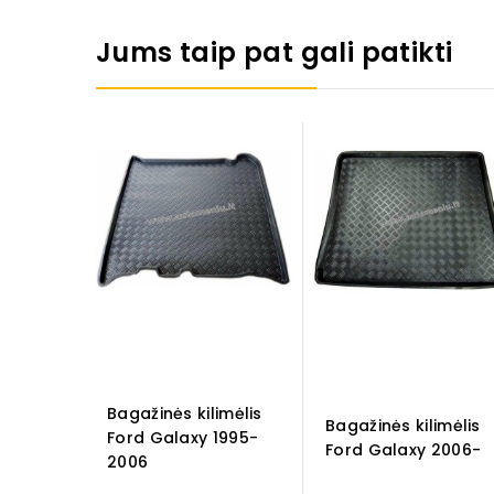
Jums taip pat gali patikti
Bagažinės kilimėlis
Bagažinės kilimėlis
Ford Galaxy 1995-
Ford Galaxy 2006-
2006