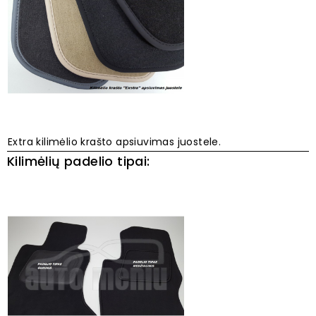
Extra kilimėlio krašto apsiuvimas juostele.
Kilimėlių padelio tipai: