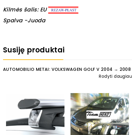
Kilmės šalis: EU
Spalva -Juoda
Susiję produktai
AUTOMOBILIO METAI: VOLKSWAGEN GOLF V 2004 → 2008
Rodyti daugiau