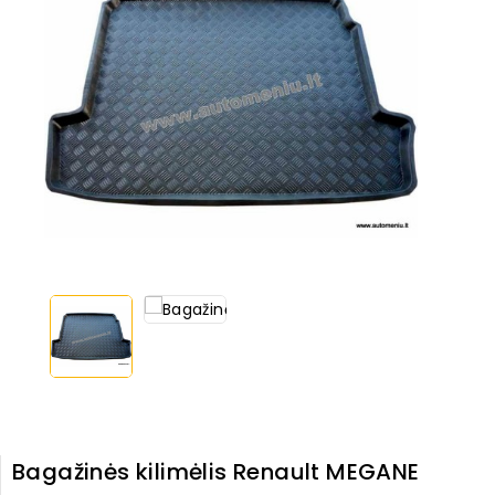
Bagažinės kilimėlis Renault MEGANE