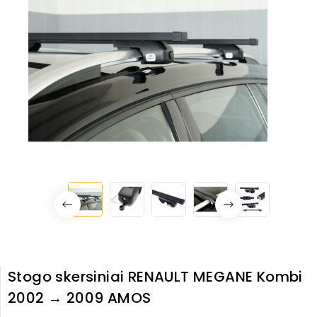
Stogo skersiniai RENAULT MEGANE Kombi
2002 → 2009 AMOS