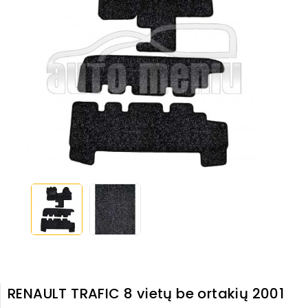
RENAULT TRAFIC 8 vietų be ortakių 2001