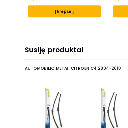
Į krepšelį
Susiję produktai
AUTOMOBILIO METAI: CITROEN C4 2004-2010