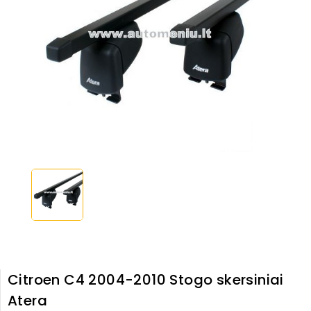
Citroen C4 2004-2010 Stogo skersiniai
Atera