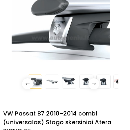
VW Passat B7 2010-2014 combi
(universalas) Stogo skersiniai Atera