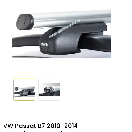
VW Passat B7 2010-2014