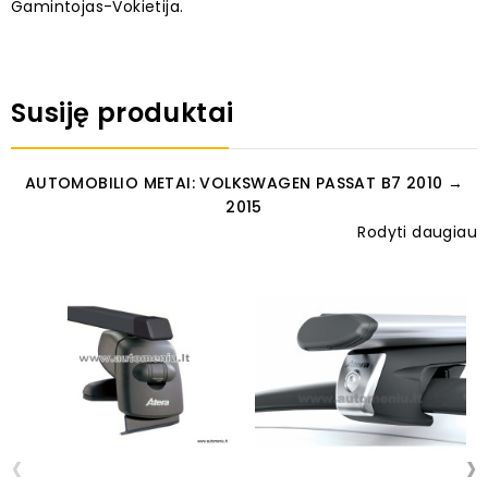
Gamintojas-Vokietija.
Susiję produktai
AUTOMOBILIO METAI: VOLKSWAGEN PASSAT B7 2010 →
2015
Rodyti daugiau
‹
›