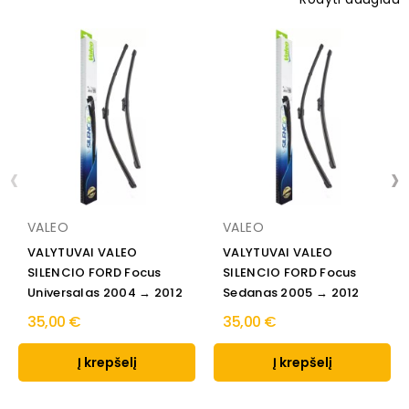
‹
›
VALEO
VALEO
VALYTUVAI VALEO
VALYTUVAI VALEO
SILENCIO FORD Focus
SILENCIO FORD Focus
Universalas 2004 → 2012
Sedanas 2005 → 2012
35,00 €
35,00 €
Į krepšelį
Į krepšelį