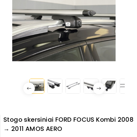
Stogo skersiniai FORD FOCUS Kombi 2008
→ 2011 AMOS AERO