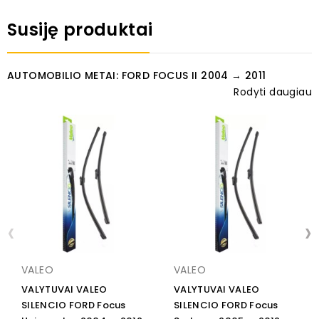
Susiję produktai
AUTOMOBILIO METAI: FORD FOCUS II 2004 → 2011
Rodyti daugiau
‹
›
VALEO
VALEO
VALYTUVAI VALEO
VALYTUVAI VALEO
SILENCIO FORD Focus
SILENCIO FORD Focus