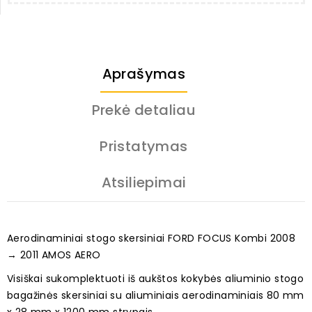
Aprašymas
Prekė detaliau
Pristatymas
Atsiliepimai
Aerodinaminiai stogo skersiniai FORD FOCUS Kombi 2008
→ 2011 AMOS AERO
Visiškai sukomplektuoti iš aukštos kokybės aliuminio stogo
bagažinės skersiniai su aliuminiais aerodinaminiais 80 mm