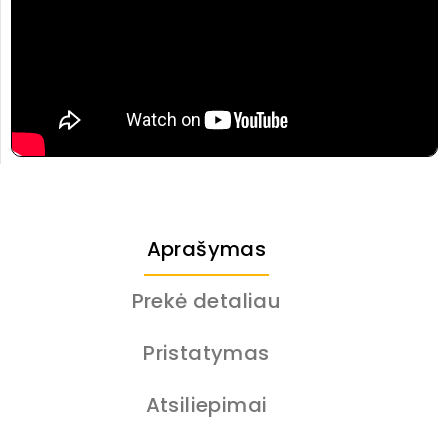
Aprašymas
Prekė detaliau
Pristatymas
Atsiliepimai