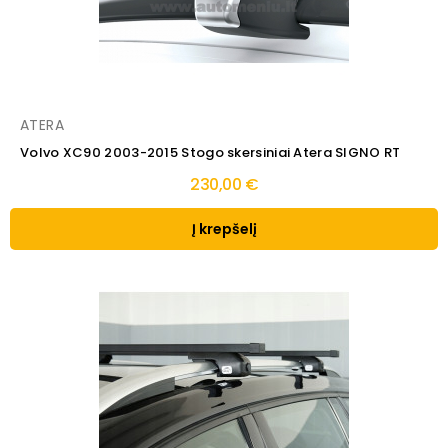
ATERA
Volvo XC90 2003-2015 Stogo skersiniai Atera SIGNO RT
230,00 €
Į krepšelį