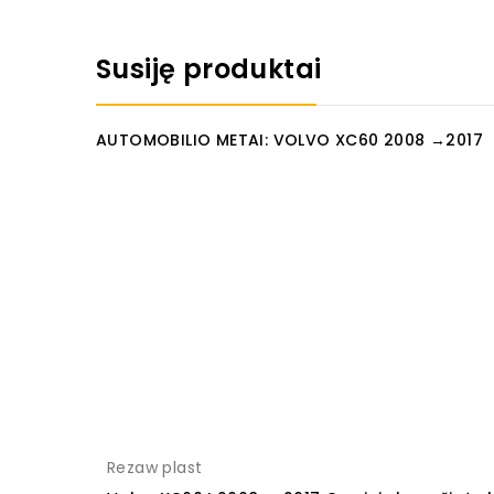
Susiję produktai
AUTOMOBILIO METAI: VOLVO XC60 2008 →2017
Rezaw plast