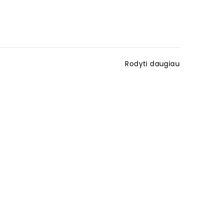
Rodyti daugiau