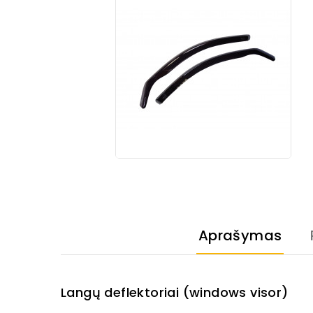
Aprašymas
Langų deflektoriai (windows visor)