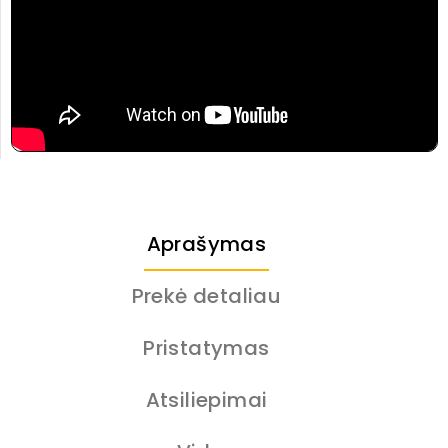
Aprašymas
Prekė detaliau
Pristatymas
Atsiliepimai