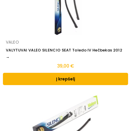
VALEO
VALYTUVAI VALEO SILENCIO SEAT Toledo IV Hečbekas 2012
→
39,00 €
Į krepšelį