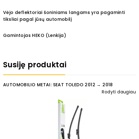
Vėjo deflektoriai šoniniams langams yra pagaminti
tiksliai pagal jūsų automobilį
Gamintojas HEKO (Lenkija)
Susiję produktai
AUTOMOBILIO METAI: SEAT TOLEDO 2012 → 2018
Rodyti daugiau