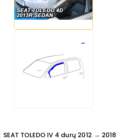
SEAT TOLEDO IV 4 durų 2012 → 2018