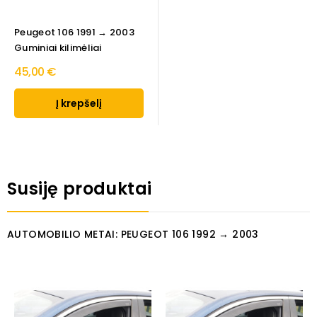
Peugeot 106 1991 → 2003
Guminiai kilimėliai
45,00 €
Į krepšelį
Susiję produktai
AUTOMOBILIO METAI: PEUGEOT 106 1992 → 2003