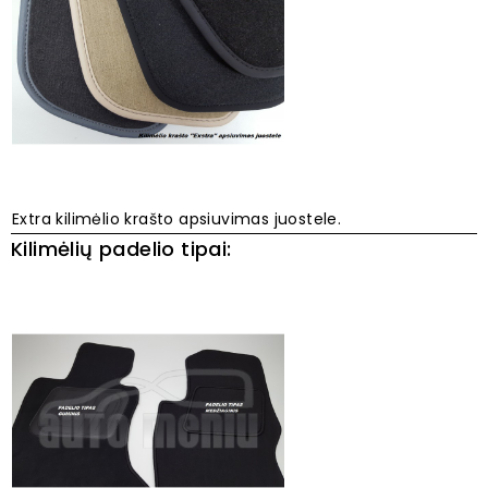
Extra kilimėlio krašto apsiuvimas juostele.
Kilimėlių padelio tipai: