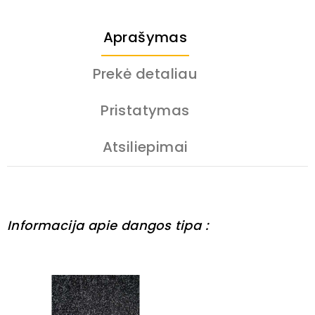
Aprašymas
Prekė detaliau
Pristatymas
Atsiliepimai
Informacija apie dangos tipa :