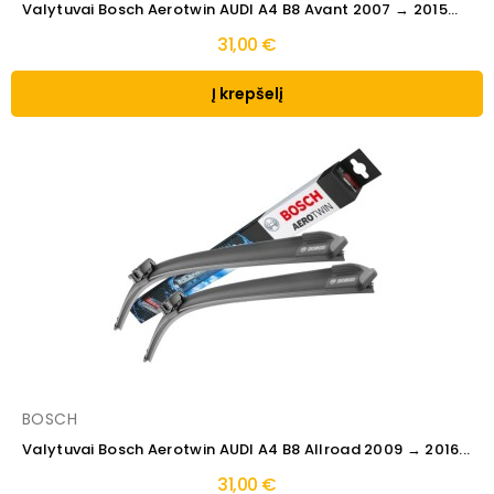
Valytuvai Bosch Aerotwin AUDI A4 B8 Avant 2007 → 2015...
31,00 €
Į krepšelį
BOSCH
Valytuvai Bosch Aerotwin AUDI A4 B8 Allroad 2009 → 2016...
31,00 €