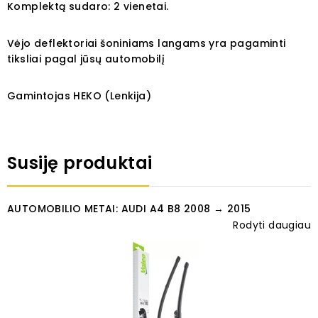
Komplektą sudaro: 2 vienetai.
Vėjo deflektoriai šoniniams langams yra pagaminti
tiksliai pagal jūsų automobilį
Gamintojas HEKO (Lenkija)
Susiję produktai
AUTOMOBILIO METAI: AUDI A4 B8 2008 → 2015
Rodyti daugiau