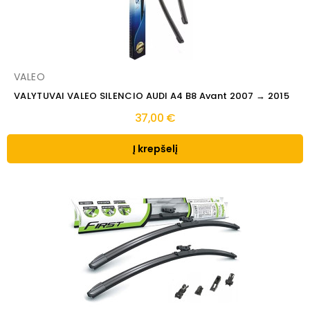
VALEO
VALYTUVAI VALEO SILENCIO AUDI A4 B8 Avant 2007 → 2015
37,00 €
Į krepšelį