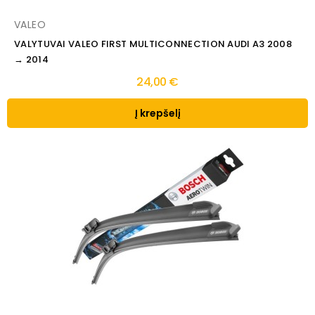
VALEO
VALYTUVAI VALEO FIRST MULTICONNECTION AUDI A3 2008
→ 2014
24,00 €
Į krepšelį