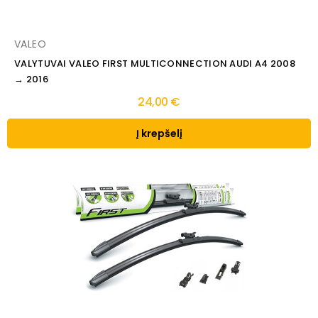
VALEO
VALYTUVAI VALEO FIRST MULTICONNECTION AUDI A4 2008
→ 2016
24,00 €
Į krepšelį