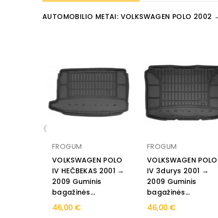
AUTOMOBILIO METAI: VOLKSWAGEN POLO 2002 
‹
FROGUM
FROGUM
VOLKSWAGEN POLO
VOLKSWAGEN POLO
IV HEČBEKAS 2001 →
IV 3durys 2001 →
2009 Guminis
2009 Guminis
bagažinės...
bagažinės...
46,00 €
46,00 €