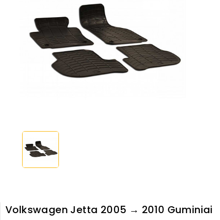
Volkswagen Jetta 2005 → 2010 Guminiai