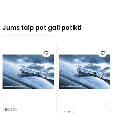
Jums taip pat gali patikti
BOSCH
BOSCH