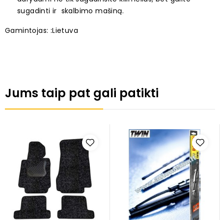
sugadinti ir skalbimo mašiną.
Gamintojas: :Lietuva
Jums taip pat gali patikti