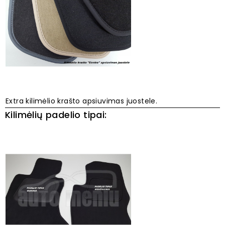
Extra kilimėlio krašto apsiuvimas juostele.
Kilimėlių padelio tipai: