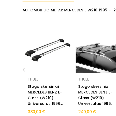
AUTOMOBILIO METAI: MERCEDES E W210 1995 → 
‹
THULE
THULE
Stogo skersiniai
Stogo skersiniai
MERCEDES BENZ E-
MERCEDES BENZ E-
Class (W210)
Class (W210)
Universalas 1996...
Universalas 1996...
380,00 €
240,00 €