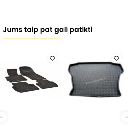
Jums taip pat gali patikti