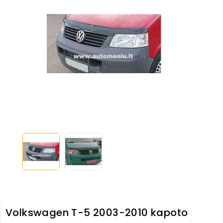
Volkswagen T-5 2003-2010 kapoto