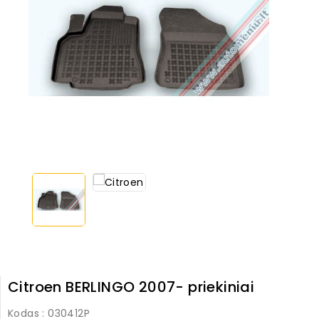
Citroen BERLINGO 2007- priekiniai
Kodas
: 030412P