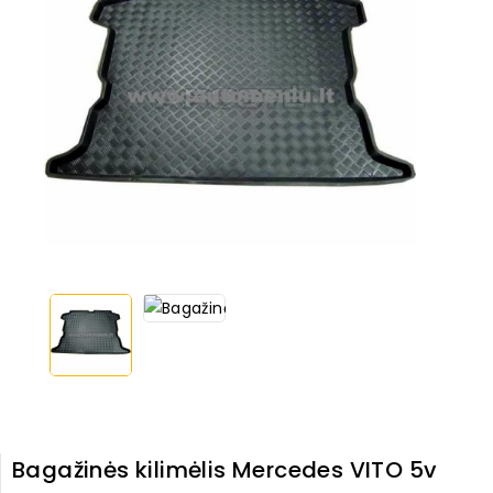
Bagažinės kilimėlis Mercedes VITO 5v