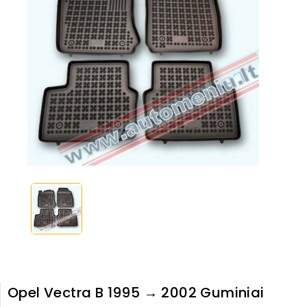
Opel Vectra B 1995 → 2002 Guminiai